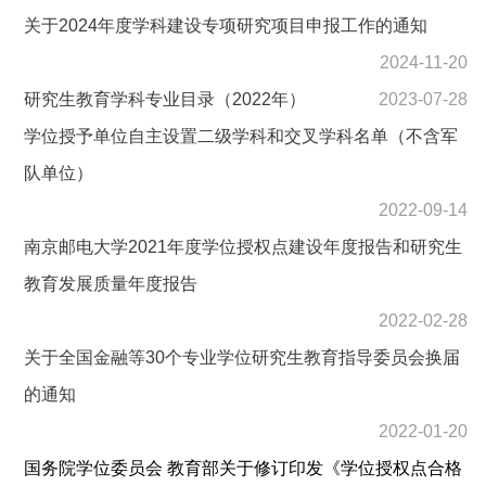
关于2024年度学科建设专项研究项目申报工作的通知
2024-11-20
研究生教育学科专业目录（2022年）
2023-07-28
学位授予单位自主设置二级学科和交叉学科名单（不含军
队单位）
2022-09-14
南京邮电大学2021年度学位授权点建设年度报告和研究生
教育发展质量年度报告
2022-02-28
关于全国金融等30个专业学位研究生教育指导委员会换届
的通知
2022-01-20
国务院学位委员会 教育部关于修订印发《学位授权点合格