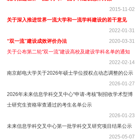
2015-11-02
关于深入推进世界一流大学和一流学科建设的若干意见
2022-01-31
“双一流”建设成效评价办法
2020-03-31
关于公布第二轮“双一流”建设高校及建设学科名单的通知
2022-02-14
南京邮电大学关于2026年硕士学位授权点动态调整的公示
2026-01-27
2026年未来信息学科交叉中心“申请-考核”制招收学术型博
士研究生资格审查通过的考生名单公示
2026-01-23
未来信息学科交叉中心第一批学科交叉研究项目结果公示
2025-05-07