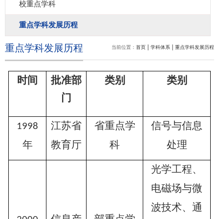
校重点学科
重点学科发展历程
重点学科发展历程
当前位置：
首页
学科体系
重点学科发展历程
时间
批准部
类别
类别
门
江苏省
省重点学
信号与信息
1998
年
教育厅
科
处理
光学工程、
电磁场与微
波技术、通