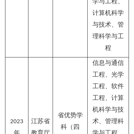
学与工程、
计算机科学
与技术、管
理科学与工
程
信息与通信
工程、光学
工程、软件
工程、计算
机科学与技
省优势学
江苏省
术、管理科
2023
科（四
年
教育厅
学与工程、