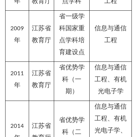
年
教育厅
点学科
工程
省一级学
江苏省
科国家重
信息与通信
2009
年
教育厅
点学科培
工程
育建设点
省优势学
信息与通信
江苏省
2011
科（一
工程、有机
年
教育厅
期）
光电子学
信息与通信
工程、有机
省优势学
江苏省
2014
光电子学、
科（二