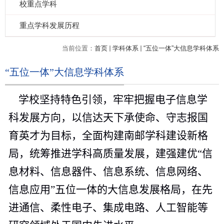
校重点学科
重点学科发展历程
当前位置：
首页
学科体系
“五位一体”大信息学科体系
“五位一体”大信息学科体系
学校
坚持特色引领，牢牢把握电子信息学
科发展方向，
以信达天下承使命、守志报国
育英才为目标，全面构建南邮学科建设新格
局
，
统筹推进学科高质量发展，
建强建优“信
息材料、信息器件、信息系统、信息网络、
信息应用”五位一体的大信息发展格局，在先
进通信、柔性电子、集成电路、人工智能等