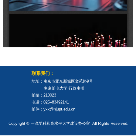
联系我们：
地址：南京市亚东新城区文苑路9号
南京邮电大学 行政南楼
邮编：210023
电话：025–83492141
邮件：yxk@njupt.edu.cn
Copyright © 一流学科和高水平大学建设办公室 All Rights Reserved.