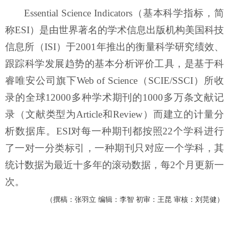
Essential Science Indicators（基本科学指标，简
称ESI）是由世界著名的学术信息出版机构美国科技
信息所（ISI）于2001年推出的衡量科学研究绩效、
跟踪科学发展趋势的基本分析评价工具，是基于科
睿唯安公司旗下Web of Science（SCIE/SSCI）所收
录的全球12000多种学术期刊的1000多万条文献记
录（文献类型为Article和Review）而建立的计量分
析数据库。ESI对每一种期刊都按照22个学科进行
了一对一分类标引，一种期刊只对应一个学科，其
统计数据为最近十多年的滚动数据，每2个月更新一
次。
（撰稿：张羽立 编辑：李智 初审：王昆 审核：刘芫健）