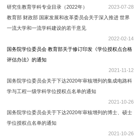
研究生教育学科专业目录（2022年）
2023-07-28
教育部 财政部 国家发展和改革委员会关于深入推进 世界
一流大学和一流学科建设的若干意见
2022-02-14
国务院学位委员会 教育部关于修订印发《学位授权点合格
评估办法》的通知
2021-11-12
国务院学位委员会关于下达2020年审核增列的集成电路科
学与工程一级学科学位授权点名单的通知
2021-10-26
国务院学位委员会关于下达2020年审核增列的博士、硕士
学位授权点名单的通知
2021-10-26