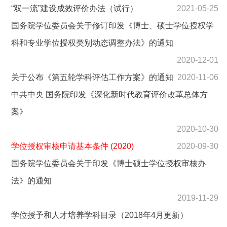
“双一流”建设成效评价办法（试行）
2021-05-25
国务院学位委员会关于修订印发《博士、硕士学位授权学
科和专业学位授权类别动态调整办法》的通知
2020-12-01
关于公布《第五轮学科评估工作方案》的通知
2020-11-06
中共中央 国务院印发《深化新时代教育评价改革总体方
案》
2020-10-30
学位授权审核申请基本条件 (2020)
2020-09-30
国务院学位委员会关于印发《博士硕士学位授权审核办
法》的通知
2019-11-29
学位授予和人才培养学科目录（2018年4月更新）